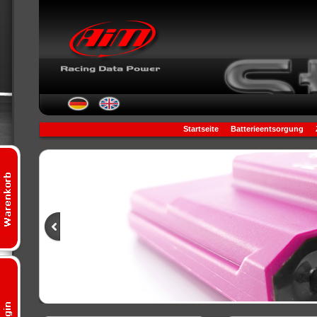
Startseite
Batterieentsorgung