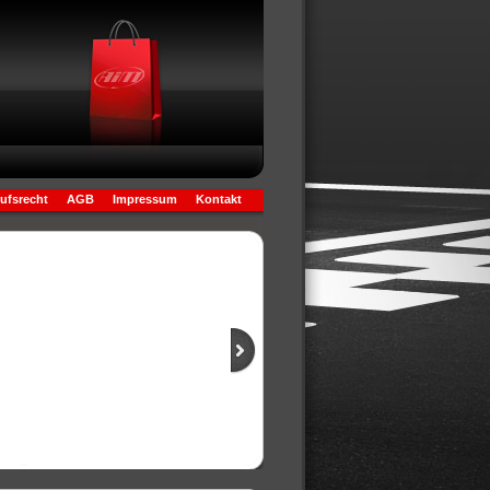
ufsrecht
AGB
Impressum
Kontakt