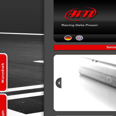
Startse