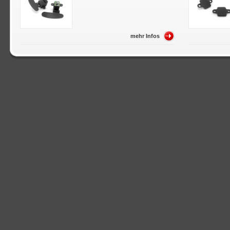
mehr Infos