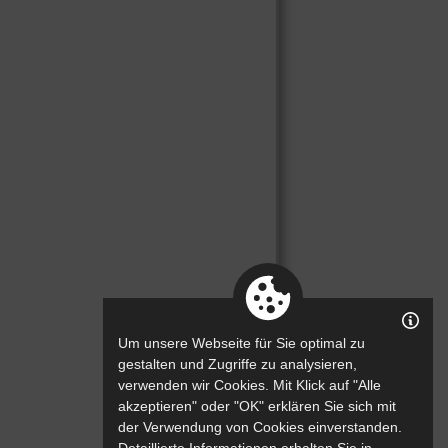
Um unsere Webseite für Sie optimal zu
gestalten und Zugriffe zu analysieren,
verwenden wir Cookies. Mit Klick auf "Alle
akzeptieren" oder "OK" erklären Sie sich mit
der Verwendung von Cookies einverstanden.