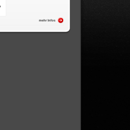
mehr Infos