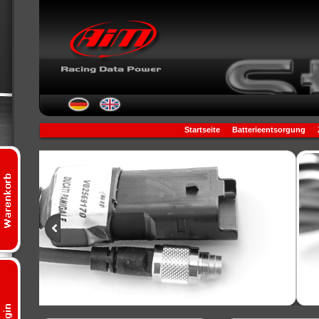
Startseite
Batterieentsorgung