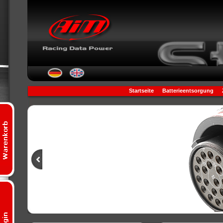
Startseite
Batterieentsorgung