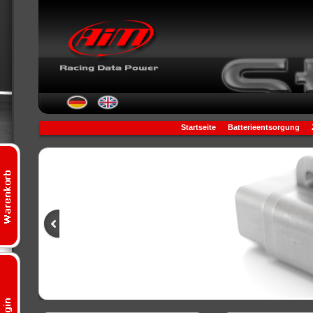
Startseite
Batterieentsorgung